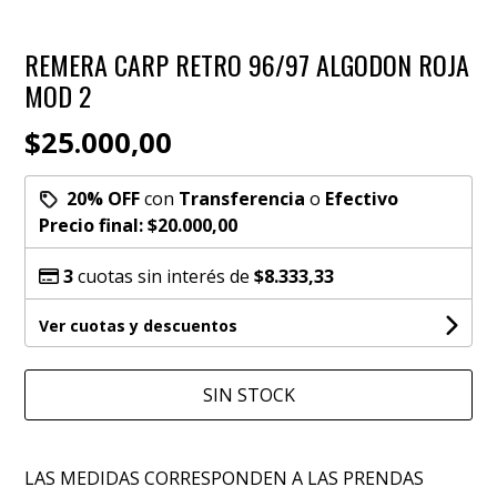
REMERA CARP RETRO 96/97 ALGODON ROJA
MOD 2
$25.000,00
20% OFF
con
Transferencia
o
Efectivo
Precio final:
$20.000,00
3
cuotas sin interés de
$8.333,33
Ver cuotas y descuentos
SIN STOCK
LAS MEDIDAS CORRESPONDEN A LAS PRENDAS