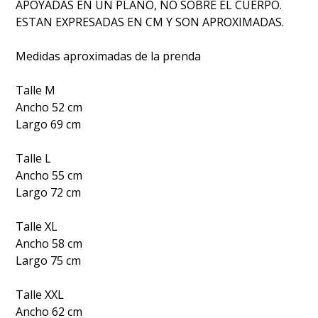
APOYADAS EN UN PLANO, NO SOBRE EL CUERPO.
ESTAN EXPRESADAS EN CM Y SON APROXIMADAS.
Medidas aproximadas de la prenda
Talle M
Ancho 52 cm
Largo 69 cm
Talle L
Ancho 55 cm
Largo 72 cm
Talle XL
Ancho 58 cm
Largo 75 cm
Talle XXL
Ancho 62 cm