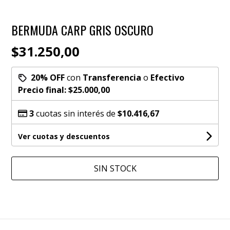
BERMUDA CARP GRIS OSCURO
$31.250,00
20% OFF
con
Transferencia
o
Efectivo
Precio final:
$25.000,00
3
cuotas sin interés de
$10.416,67
Ver cuotas y descuentos
SIN STOCK