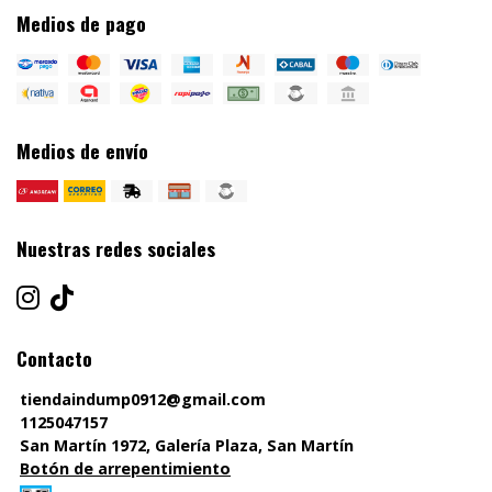
Medios de pago
Medios de envío
Nuestras redes sociales
Contacto
tiendaindump0912@gmail.com
1125047157
San Martín 1972, Galería Plaza, San Martín
Botón de arrepentimiento