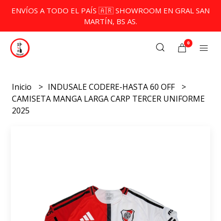
ENVÍOS A TODO EL PAÍS 🇦🇷 SHOWROOM EN GRAL SAN
MARTÍN, BS AS.
0
Inicio
INDUSALE CODERE-HASTA 60 OFF
CAMISETA MANGA LARGA CARP TERCER UNIFORME
2025