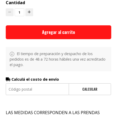
Cantidad
1
Agregar al carrito
El tiempo de preparación y despacho de los
pedidos es de 48 a 72 horas hábiles una vez acreditado
el pago.
Calculá el costo de envío
CALCULAR
LAS MEDIDAS CORRESPONDEN A LAS PRENDAS