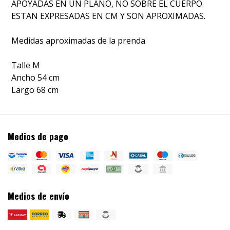
APOYADAS EN UN PLANO, NO SOBRE EL CUERPO.
ESTAN EXPRESADAS EN CM Y SON APROXIMADAS.
Medidas aproximadas de la prenda
Talle M
Ancho 54 cm
Largo 68 cm
Medios de pago
Medios de envío