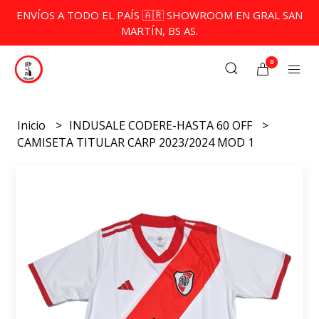
ENVÍOS A TODO EL PAÍS 🇦🇷 SHOWROOM EN GRAL SAN
MARTÍN, BS AS.
0
Inicio
INDUSALE CODERE-HASTA 60 OFF
CAMISETA TITULAR CARP 2023/2024 MOD 1