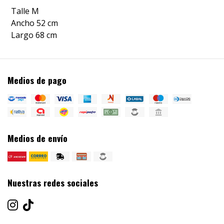
Talle M
Ancho 52 cm
Largo 68 cm
Medios de pago
Medios de envío
Nuestras redes sociales