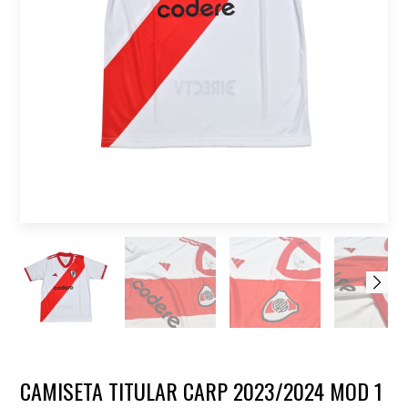
CAMISETA TITULAR CARP 2023/2024 MOD 1