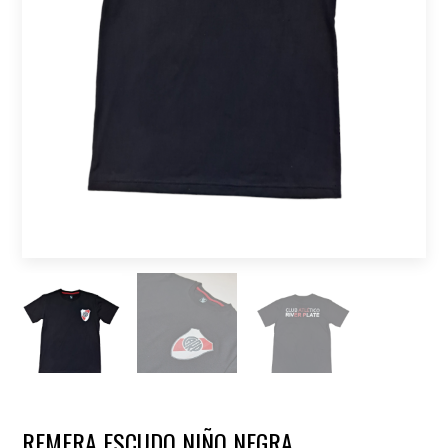
REMERA ESCUDO NIÑO NEGRA