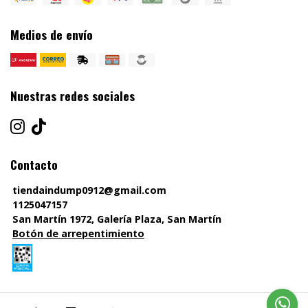
Medios de envío
Nuestras redes sociales
Contacto
tiendaindump0912@gmail.com
1125047157
San Martín 1972, Galería Plaza, San Martín
Botón de arrepentimiento