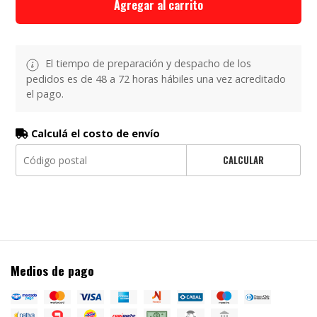
Agregar al carrito
El tiempo de preparación y despacho de los
pedidos es de 48 a 72 horas hábiles una vez acreditado
el pago.
Calculá el costo de envío
CALCULAR
Medios de pago