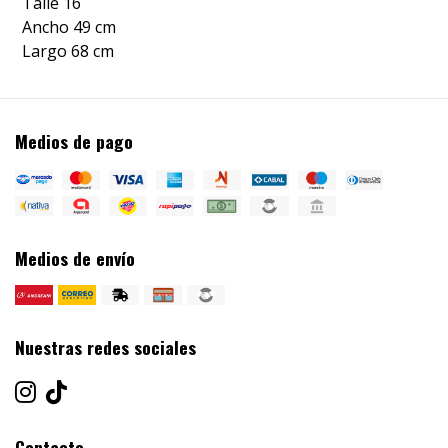
Talle 16
Ancho 49 cm
Largo 68 cm
Medios de pago
Medios de envío
Nuestras redes sociales
Contacto