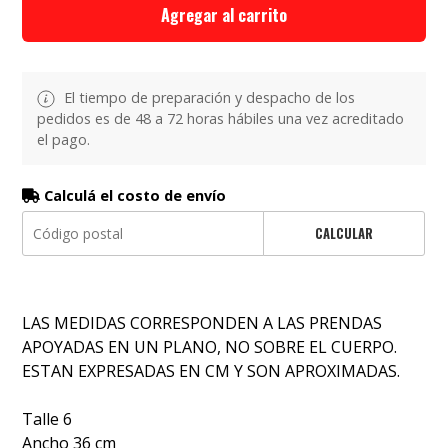
Agregar al carrito
El tiempo de preparación y despacho de los
pedidos es de 48 a 72 horas hábiles una vez acreditado
el pago.
Calculá el costo de envío
CALCULAR
LAS MEDIDAS CORRESPONDEN A LAS PRENDAS
APOYADAS EN UN PLANO, NO SOBRE EL CUERPO.
ESTAN EXPRESADAS EN CM Y SON APROXIMADAS.
Talle 6
Ancho 36 cm