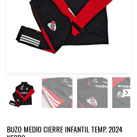
BUZO MEDIO CIERRE INFANTIL TEMP. 2024