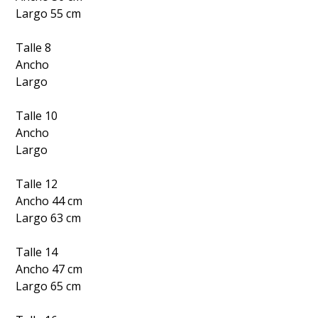
Largo 55 cm
Talle 8
Ancho
Largo
Talle 10
Ancho
Largo
Talle 12
Ancho 44 cm
Largo 63 cm
Talle 14
Ancho 47 cm
Largo 65 cm