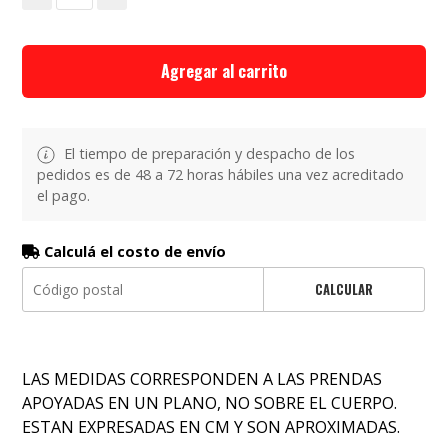
Agregar al carrito
El tiempo de preparación y despacho de los
pedidos es de 48 a 72 horas hábiles una vez acreditado
el pago.
Calculá el costo de envío
CALCULAR
LAS MEDIDAS CORRESPONDEN A LAS PRENDAS
APOYADAS EN UN PLANO, NO SOBRE EL CUERPO.
ESTAN EXPRESADAS EN CM Y SON APROXIMADAS.