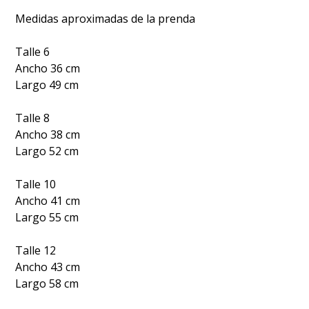
Medidas aproximadas de la prenda
Talle 6
Ancho 36 cm
Largo 49 cm
Talle 8
Ancho 38 cm
Largo 52 cm
Talle 10
Ancho 41 cm
Largo 55 cm
Talle 12
Ancho 43 cm
Largo 58 cm