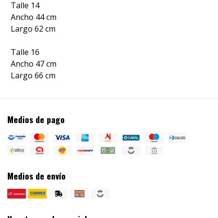
Talle 14
Ancho 44 cm
Largo 62 cm
Talle 16
Ancho 47 cm
Largo 66 cm
Medios de pago
Medios de envío