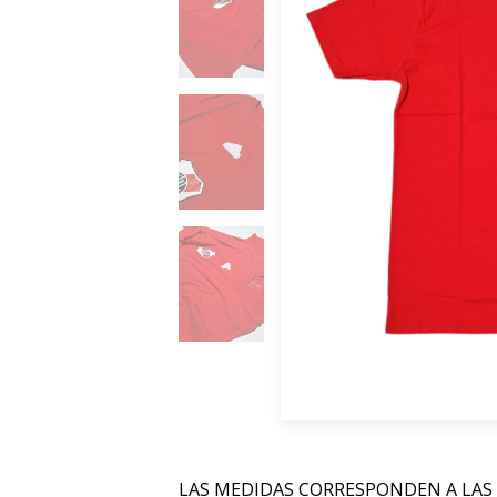
LAS MEDIDAS CORRESPONDEN A LAS