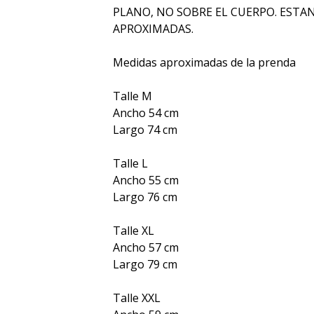
PLANO, NO SOBRE EL CUERPO. ESTA
APROXIMADAS.
Medidas aproximadas de la prenda
Talle M
Ancho 54 cm
Largo 74 cm
Talle L
Ancho 55 cm
Largo 76 cm
Talle XL
Ancho 57 cm
Largo 79 cm
Talle XXL