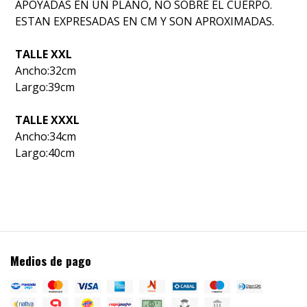
APOYADAS EN UN PLANO, NO SOBRE EL CUERPO.
ESTAN EXPRESADAS EN CM Y SON APROXIMADAS.
TALLE XXL
Ancho:32cm
Largo:39cm
TALLE XXXL
Ancho:34cm
Largo:40cm
Medios de pago