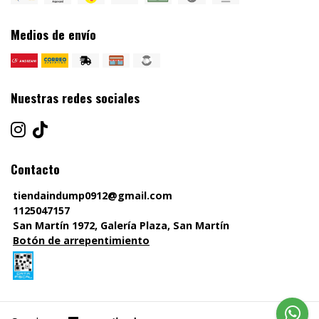
Medios de envío
Nuestras redes sociales
Contacto
tiendaindump0912@gmail.com
1125047157
San Martín 1972, Galería Plaza, San Martín
Botón de arrepentimiento