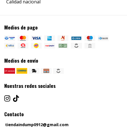
Calidad nacional
Medios de pago
Medios de envío
Nuestras redes sociales
Contacto
tiendaindump0912@gmail.com