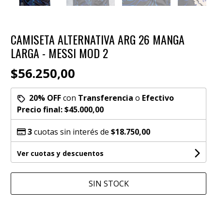
CAMISETA ALTERNATIVA ARG 26 MANGA
LARGA - MESSI MOD 2
$56.250,00
20% OFF
con
Transferencia
o
Efectivo
Precio final:
$45.000,00
3
cuotas sin interés de
$18.750,00
Ver cuotas y descuentos
SIN STOCK