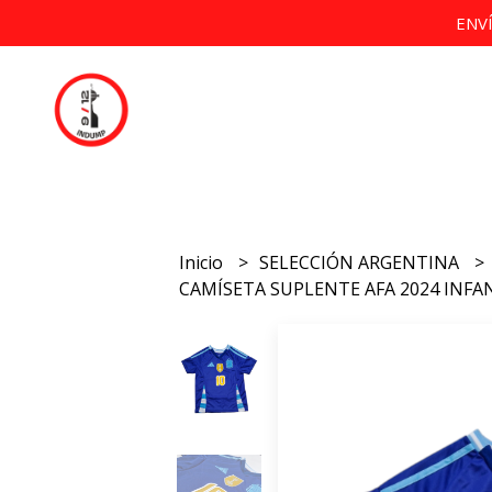
ENV
Inicio
SELECCIÓN ARGENTINA
CAMÍSETA SUPLENTE AFA 2024 INFA