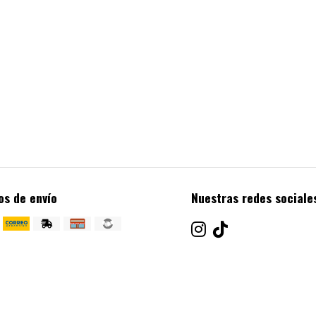
os de envío
Nuestras redes sociale