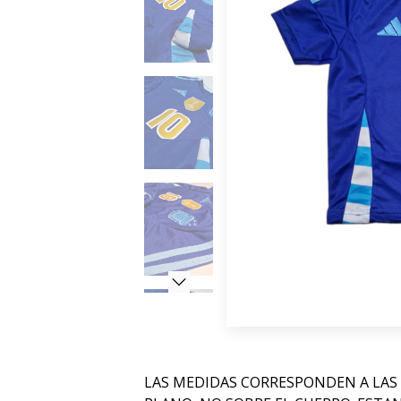
LAS MEDIDAS CORRESPONDEN A LAS