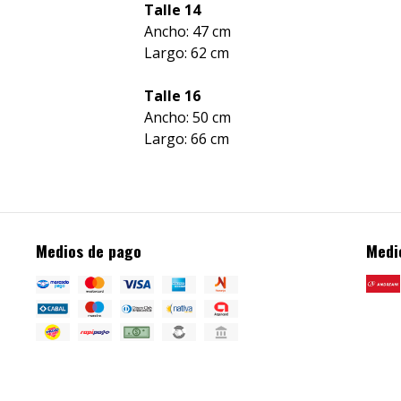
Talle 14
Ancho: 47 cm
Largo: 62 cm
Talle 16
Ancho: 50 cm
Largo: 66 cm
Medios de pago
Medi