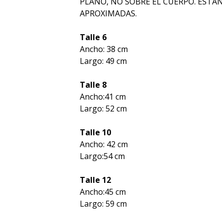
PLANO, NO SOBRE EL CUERPO. ESTA
APROXIMADAS.
Talle 6
Ancho: 38 cm
Largo: 49 cm
Talle 8
Ancho:41 cm
Largo: 52 cm
Talle 10
Ancho: 42 cm
Largo:54 cm
Talle 12
Ancho:45 cm
Largo: 59 cm